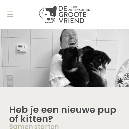
Heb je een nieuwe pup
of kitten?
Samen starten