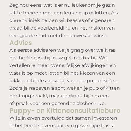
Zeg nou eens, wat is er nu leuker om je gezin
uit te breiden met een leuke pup of kitten. Als
dierenkliniek helpen wij baasjes of eigenaren
graag bij de voorbereiding en het maken van
een goede start met de nieuwe aanwinst.
Advies
Als eerste adviseren we je graag over welk ras
het beste past bij jouw gezinssituatie. We
vertellen je meer over erfelijke afwijkingen en
waar je op moet letten bij het kiezen van een
fokker of bij de aanschaf van een pup of kitten.
Zodra je na zeven à acht weken je pup of kitten
hebt opgehaald, maak je direct bij ons een
afspraak voor een gezondheidscheck-up.
Puppy- en Kittenconsultatieburo
Wij zijn ervan overtuigd dat samen investeren
in het eerste levensjaar een geweldige basis