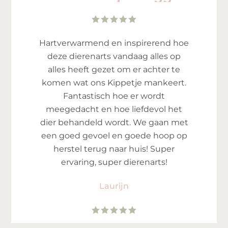
Hartverwarmend en inspirerend hoe
deze dierenarts vandaag alles op
alles heeft gezet om er achter te
komen wat ons Kippetje mankeert.
Fantastisch hoe er wordt
meegedacht en hoe liefdevol het
dier behandeld wordt. We gaan met
een goed gevoel en goede hoop op
herstel terug naar huis! Super
ervaring, super dierenarts!
Laurijn