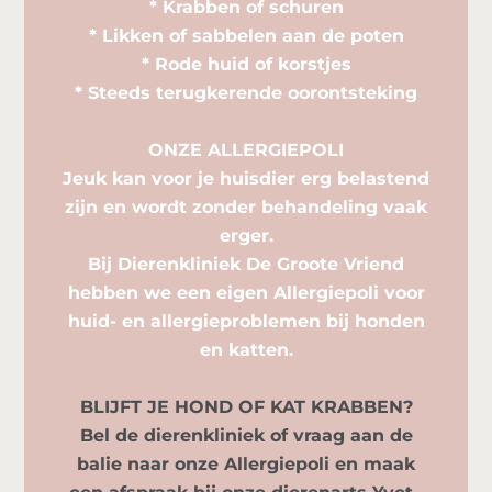
* Krabben of schuren
* Likken of sabbelen aan de poten
* Rode huid of korstjes
* Steeds terugkerende oorontsteking
ONZE ALLERGIEPOLI
Jeuk kan voor je huisdier erg belastend
zijn en wordt zonder behandeling vaak
erger.
Bij Dierenkliniek De Groote Vriend
hebben we een eigen Allergiepoli voor
huid- en allergieproblemen bij honden
en katten.
BLIJFT JE HOND OF KAT KRABBEN?
Bel de dierenkliniek of vraag aan de
balie naar onze Allergiepoli en maak