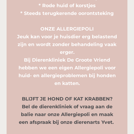
* Rode huid of korstjes
* Steeds terugkerende oorontsteking
ONZE ALLERGIEPOLI
Jeuk kan voor je huisdier erg belastend
zijn en wordt zonder behandeling vaak
erger.
Bij Dierenkliniek De Groote Vriend
hebben we een eigen Allergiepoli voor
huid- en allergieproblemen bij honden
en katten.
BLIJFT JE HOND OF KAT KRABBEN?
Bel de dierenkliniek of vraag aan de
balie naar onze Allergiepoli en maak
een afspraak bij onze dierenarts Yvet.