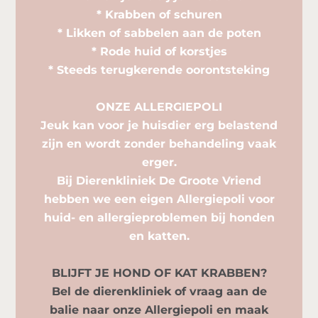
* Krabben of schuren
* Likken of sabbelen aan de poten
* Rode huid of korstjes
* Steeds terugkerende oorontsteking
ONZE ALLERGIEPOLI
Jeuk kan voor je huisdier erg belastend
zijn en wordt zonder behandeling vaak
erger.
Bij Dierenkliniek De Groote Vriend
hebben we een eigen Allergiepoli voor
huid- en allergieproblemen bij honden
en katten.
BLIJFT JE HOND OF KAT KRABBEN?
Bel de dierenkliniek of vraag aan de
balie naar onze Allergiepoli en maak